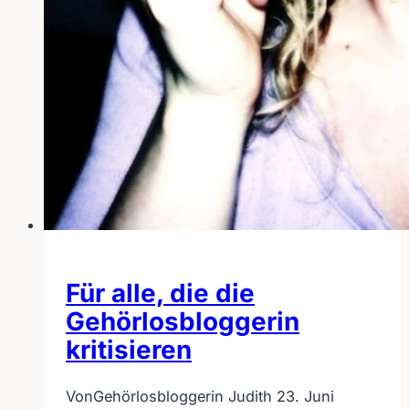
Für alle, die die
Gehörlosbloggerin
kritisieren
Von
Gehörlosbloggerin Judith
23. Juni