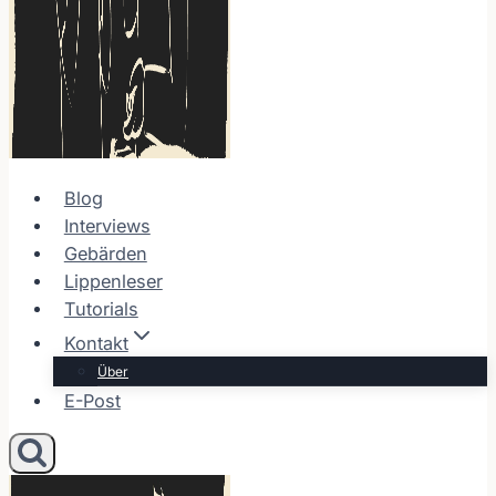
Blog
Interviews
Gebärden
Lippenleser
Tutorials
Kontakt
Über
E-Post