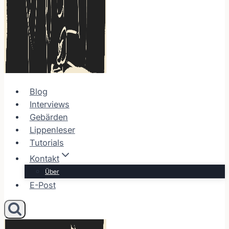
Blog
Interviews
Gebärden
Lippenleser
Tutorials
Kontakt
Über
E-Post