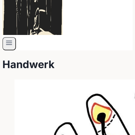
Handwerk