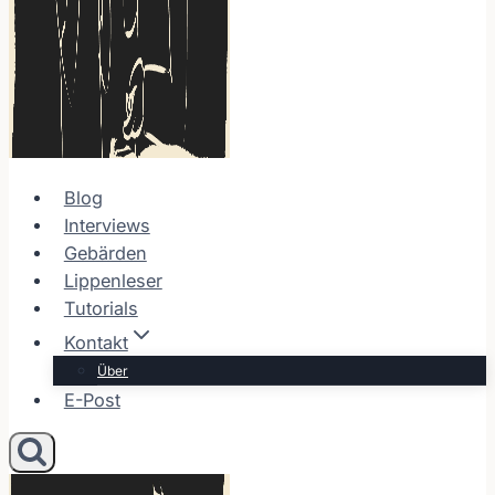
Blog
Interviews
Gebärden
Lippenleser
Tutorials
Kontakt
Über
E-Post