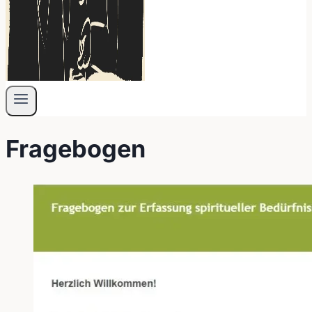
Fragebogen