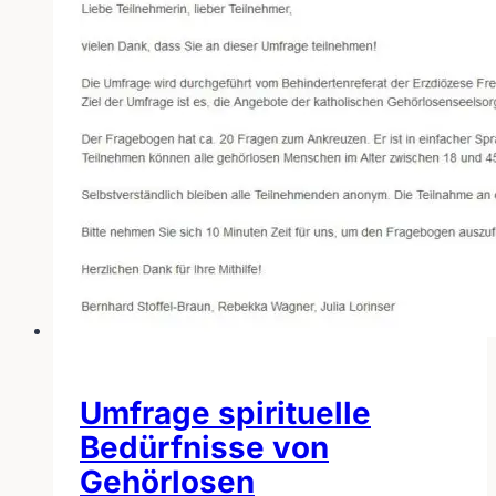
Umfrage spirituelle
Bedürfnisse von
Gehörlosen