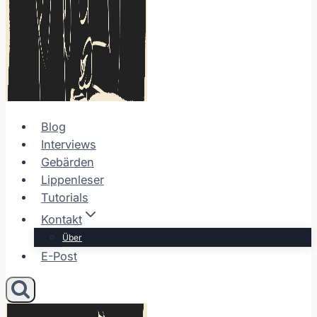
Blog
Interviews
Gebärden
Lippenleser
Tutorials
Kontakt
Über
E-Post