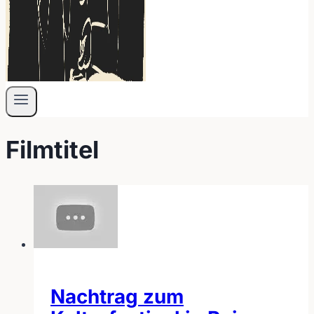
Filmtitel
Nachtrag zum