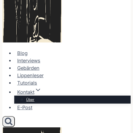
Blog
Interviews
Gebärden
Lippenleser
Tutorials
Kontakt
Über
E-Post