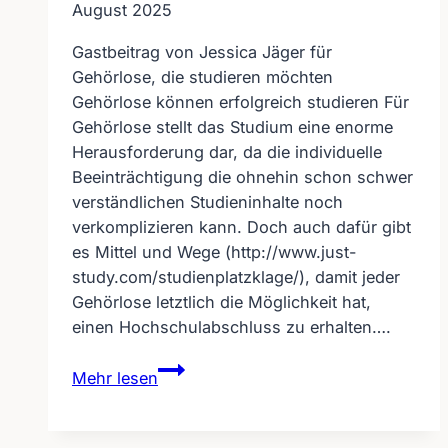
August 2025
Gastbeitrag von Jessica Jäger für
Gehörlose, die studieren möchten
Gehörlose können erfolgreich studieren Für
Gehörlose stellt das Studium eine enorme
Herausforderung dar, da die individuelle
Beeinträchtigung die ohnehin schon schwer
verständlichen Studieninhalte noch
verkomplizieren kann. Doch auch dafür gibt
es Mittel und Wege (http://www.just-
study.com/studienplatzklage/), damit jeder
Gehörlose letztlich die Möglichkeit hat,
einen Hochschulabschluss zu erhalten….
Gehörlose
Mehr lesen
können
erfolgreich
studieren