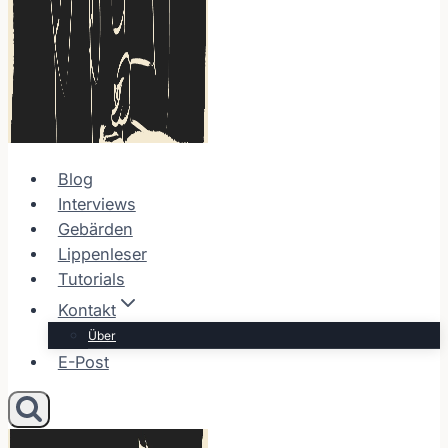
Blog
Interviews
Gebärden
Lippenleser
Tutorials
Kontakt
Über
E-Post