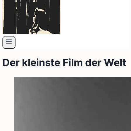
Der kleinste Film der Welt