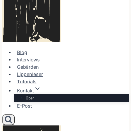
Blog
Interviews
Gebärden
Lippenleser
Tutorials
Kontakt
Über
E-Post