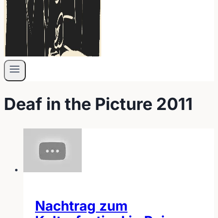
Deaf in the Picture 2011
Nachtrag zum