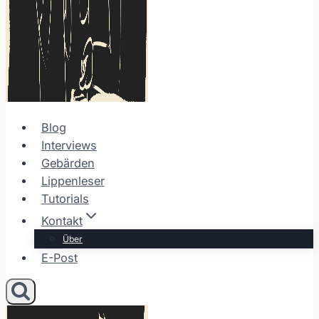
Blog
Interviews
Gebärden
Lippenleser
Tutorials
Kontakt
Über
E-Post