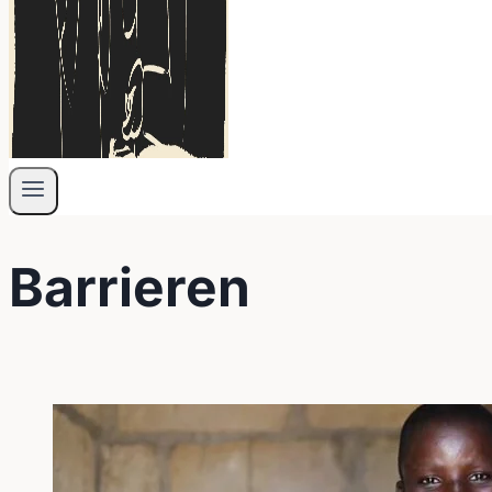
Barrieren