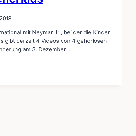
2018
ational mit Neymar Jr., bei der die Kinder
Es gibt derzeit 4 Videos von 4 gehörlosen
ehinderung am 3. Dezember…