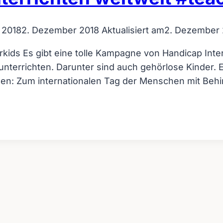
 2018
2. Dezember 2018
Aktualisiert am
2. Dezember 
kids Es gibt eine tolle Kampagne von Handicap Intern
unterrichten. Darunter sind auch gehörlose Kinder. 
ngen: Zum internationalen Tag der Menschen mit B