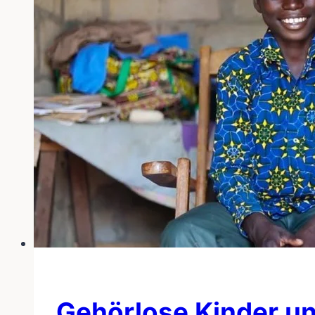
Gehörlose Kinder un