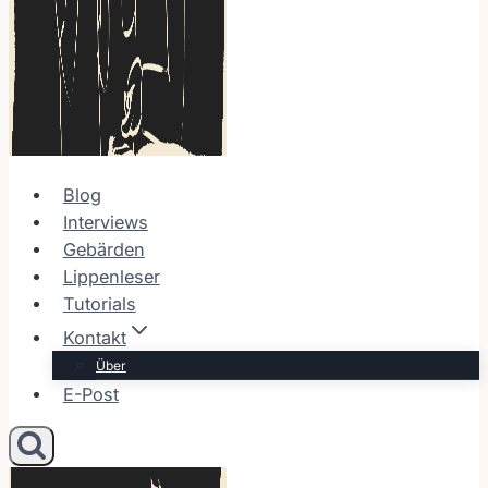
Blog
Interviews
Gebärden
Lippenleser
Tutorials
Kontakt
Über
E-Post