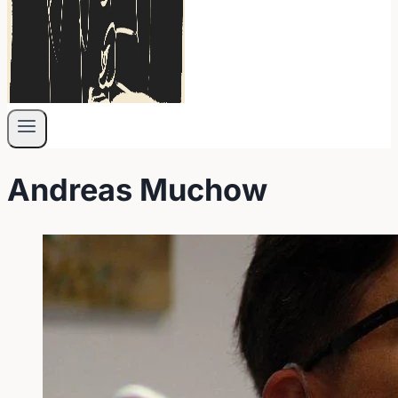
Andreas Muchow