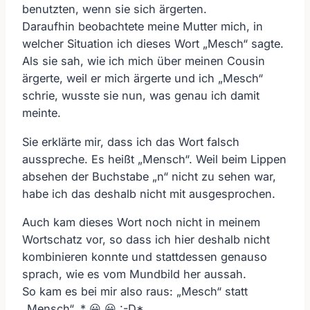
benutzten, wenn sie sich ärgerten.
Daraufhin beobachtete meine Mutter mich, in
welcher Situation ich dieses Wort „Mesch“ sagte.
Als sie sah, wie ich mich über meinen Cousin
ärgerte, weil er mich ärgerte und ich „Mesch“
schrie, wusste sie nun, was genau ich damit
meinte.
Sie erklärte mir, dass ich das Wort falsch
ausspreche. Es heißt „Mensch“. Weil beim Lippen
absehen der Buchstabe „n“ nicht zu sehen war,
habe ich das deshalb nicht mit ausgesprochen.
Auch kam dieses Wort noch nicht in meinem
Wortschatz vor, so dass ich hier deshalb nicht
kombinieren konnte und stattdessen genauso
sprach, wie es vom Mundbild her aussah.
So kam es bei mir also raus: „Mesch“ statt
„Mensch“. * 😀 😀 :-D*