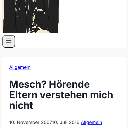
Allgemein
Mesch? Hörende
Eltern verstehen mich
nicht
10. November 2007
10. Juli 2016
Allgemein