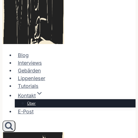
Blog
Interviews
Gebärden
Lippenleser
Tutorials
Kontakt
Über
E-Post