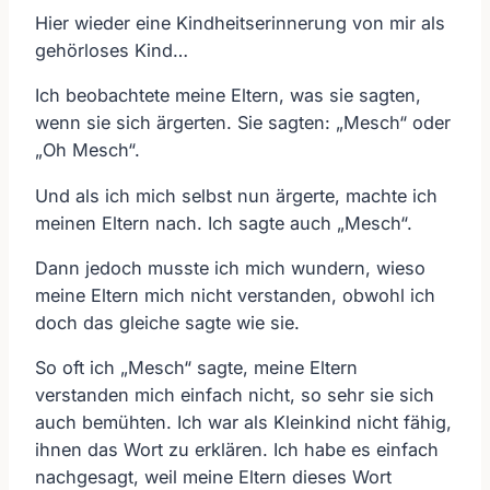
Hier wieder eine Kindheitserinnerung von mir als
gehörloses Kind…
Ich beobachtete meine Eltern, was sie sagten,
wenn sie sich ärgerten. Sie sagten: „Mesch“ oder
„Oh Mesch“.
Und als ich mich selbst nun ärgerte, machte ich
meinen Eltern nach. Ich sagte auch „Mesch“.
Dann jedoch musste ich mich wundern, wieso
meine Eltern mich nicht verstanden, obwohl ich
doch das gleiche sagte wie sie.
So oft ich „Mesch“ sagte, meine Eltern
verstanden mich einfach nicht, so sehr sie sich
auch bemühten. Ich war als Kleinkind nicht fähig,
ihnen das Wort zu erklären. Ich habe es einfach
nachgesagt, weil meine Eltern dieses Wort