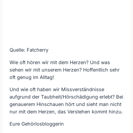
Quelle: Fatcherry
Wie oft hören wir mit dem Herzen? Und was
sehen wir mit unserem Herzen? Hoffentlich sehr
oft genug im Alltag!
Und wie oft haben wir Missverständnisse
aufgrund der Taubheit/Hörschädigung erlebt? Bei
genauerem Hinschauen hört und sieht man nicht
nur mit dem Herzen, das Verstehen kommt hinzu.
Eure Gehörlosbloggerin