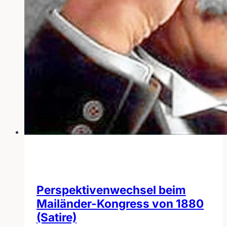
Perspektivenwechsel beim
Mailänder-Kongress von 1880
(Satire)