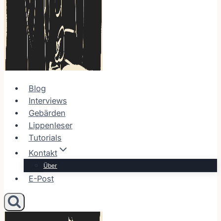
Blog
Interviews
Gebärden
Lippenleser
Tutorials
Kontakt
Über
E-Post