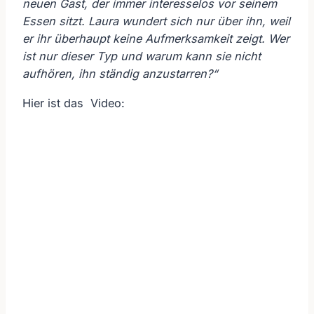
neuen Gast, der immer interesselos vor seinem
Essen sitzt. Laura wundert sich nur über ihn, weil
er ihr überhaupt keine Aufmerksamkeit zeigt. Wer
ist nur dieser Typ und warum kann sie nicht
aufhören, ihn ständig anzustarren?“
Hier ist das Video: