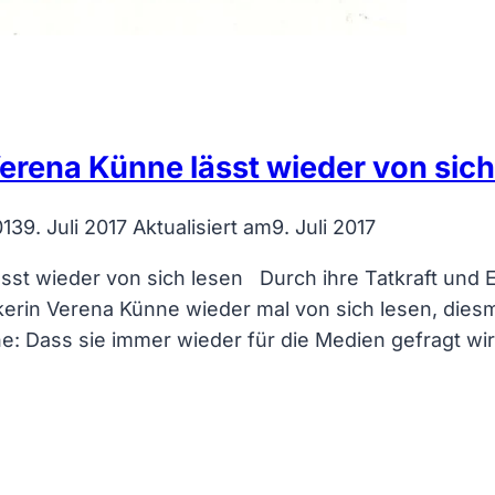
erena Künne lässt wieder von sich
013
9. Juli 2017
Aktualisiert am
9. Juli 2017
sst wieder von sich lesen Durch ihre Tatkraft und 
ckerin Verena Künne wieder mal von sich lesen, die
e: Dass sie immer wieder für die Medien gefragt wir