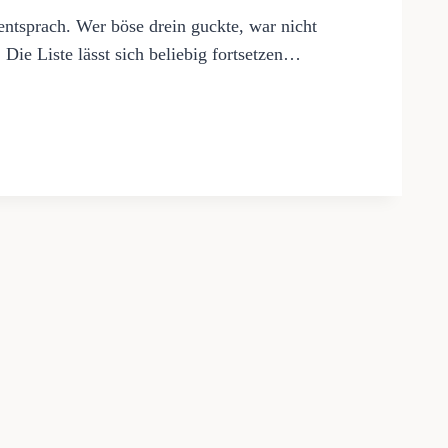
 entsprach. Wer böse drein guckte, war nicht
 Die Liste lässt sich beliebig fortsetzen…