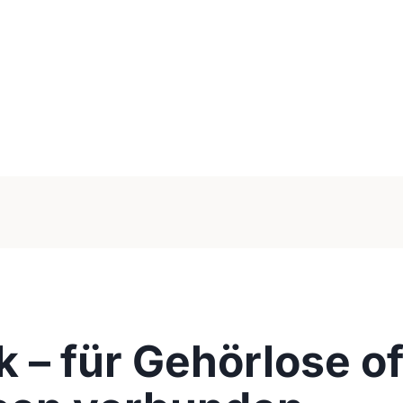
– für Gehörlose of