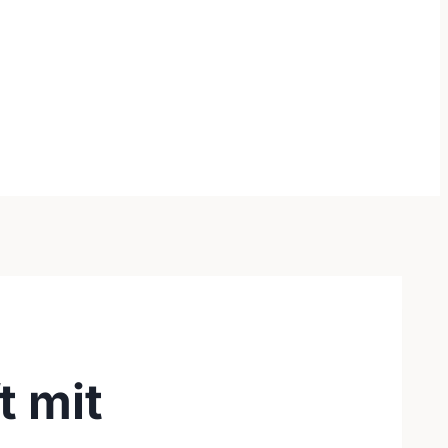
t mit