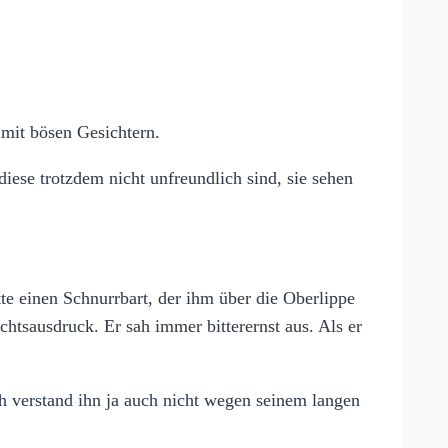
 mit bösen Gesichtern.
diese trotzdem nicht unfreundlich sind, sie sehen
tte einen Schnurrbart, der ihm über die Oberlippe
chtsausdruck. Er sah immer bitterernst aus. Als er
Ich verstand ihn ja auch nicht wegen seinem langen