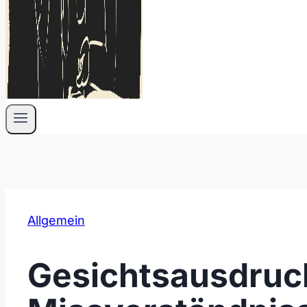
Allgemein
Gesichtsausdruck 